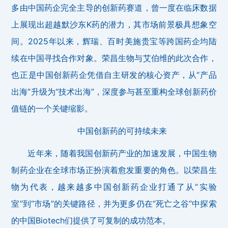
多由中国药企完全主导的创新药赛道，曾一度在临床数据
上展现出超越默沙东K药的潜力，其市场前景极具想象空
间。2025年以来，辉瑞、百时美施贵宝等跨国药企均陆
续在中国寻找合作对象。荣昌生物与艾伯维的此次合作，
也正是中国创新药企凭借自主研发的核心资产，从“产品
出海”升级为“技术出海”，深度参与甚至重构全球创新药价
值链的一个关键缩影。
中国创新药的可持续未来
近年来，随着我国创新药产业的加速发展，中国生物
制药企业在全球市场正扮演着愈发重要的角色。以荣昌生
物为代表，越来越多中国创新药企业打通了从“实验
室”到“市场”的关键路径，并为更多仍在“死亡之谷”中探索
的中国Biotech们提供了可复制的成功范本。