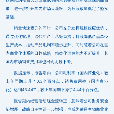
录，进一步打开国内市场天花板，为后续放量奠定了坚实
基础。
销量快速攀升的同时，公司充分发挥规模效应优势，
通过优化管理、迭代生产工艺等举措，持续降低产品单位
生产成本，推动产品毛利率稳步提升。同时随着公司在国
内商业化体系的日趋成熟，精益化运营能力不断提升，其
国内市场销售费用率也出现明显下降。
数据显示，报告期内，公司毛利率（国内商业化）较
上年同期上升了0.3个百分点，销售费用率（国内商业
化）达到43.44%，较上年同期下降了4.44个百分点。
报告期内经营活动现金流转正，意味着公司财务安全
垫增厚，战略自主性进一步增强，也成为荣昌生物商业化