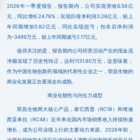
2026年一季度报告，报告期内，公司实现营收6.56亿
元，同比增长24.76%；实现归母净利润3.28亿元，较上
年同期增加5.82亿元，同比实现扭亏；扣非后净利润
为-3499万元，较上年同期减亏2.17亿元。
值得关注的是，报告期内公司经营活动产生的现金流
净额实现了历史性转正，达到1131.80万元，这意味着，
作为中国生物创新药领域的代表性企业之一，荣昌生物的
商业化发展正在逐渐走向成熟。
商业化韧性与内生力成型
荣昌生物两大核心产品，泰它西普（RC18）和维迪
西妥单抗（RC48）近年来在国内市场销售收入持续快速
增长，成为公司业绩上行的主要动力来源。2026年初，
这两款药物四大适应症成功纳入调整后的新版医保药品目