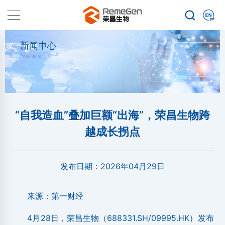
新闻中心
News
“自我造血”叠加巨额“出海”，荣昌生物跨
越成长拐点
发布日期：
2026年04月29日
来源：第一财经
4月28日，荣昌生物（688331.SH/09995.HK）发布