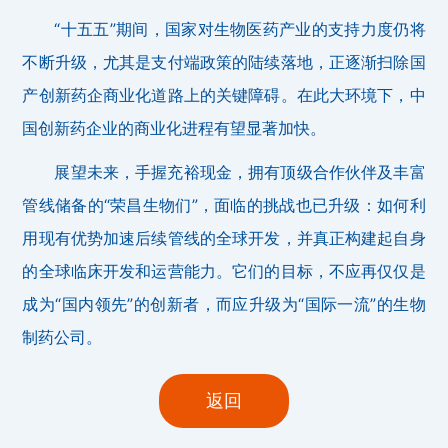
“十五五”期间，国家对生物医药产业的支持力度仍将
不断升级，尤其是支付端政策的陆续落地，正逐渐扫除国
产创新药企商业化道路上的关键障碍。在此大环境下，中
国创新药企业的商业化进程有望显著加快。
展望未来，手握充裕现金，拥有顶级合作伙伴及丰富
管线储备的“荣昌生物们”，面临的挑战也已升级：如何利
用现有优势加速后续管线的全球开发，并真正构建起自身
的全球临床开发和运营能力。它们的目标，不应再仅仅是
成为“国内领先”的创新者，而应升级为“国际一流”的生物
制药公司。
返回