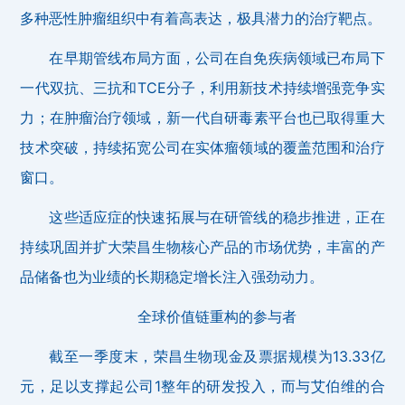
多种恶性肿瘤组织中有着高表达，极具潜力的治疗靶点。
在早期管线布局方面，公司在自免疾病领域已布局下
一代双抗、三抗和TCE分子，利用新技术持续增强竞争实
力；在肿瘤治疗领域，新一代自研毒素平台也已取得重大
技术突破，持续拓宽公司在实体瘤领域的覆盖范围和治疗
窗口。
这些适应症的快速拓展与在研管线的稳步推进，正在
持续巩固并扩大荣昌生物核心产品的市场优势，丰富的产
品储备也为业绩的长期稳定增长注入强劲动力。
全球价值链重构的参与者
截至一季度末，荣昌生物现金及票据规模为13.33亿
元，足以支撑起公司1整年的研发投入，而与艾伯维的合